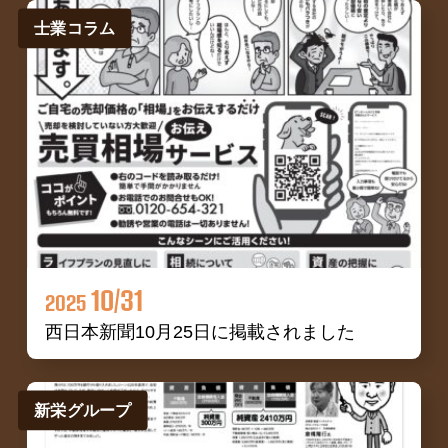
士業コラム
10/31
2025
西日本新聞10月25日に掲載されました
新栄グループ