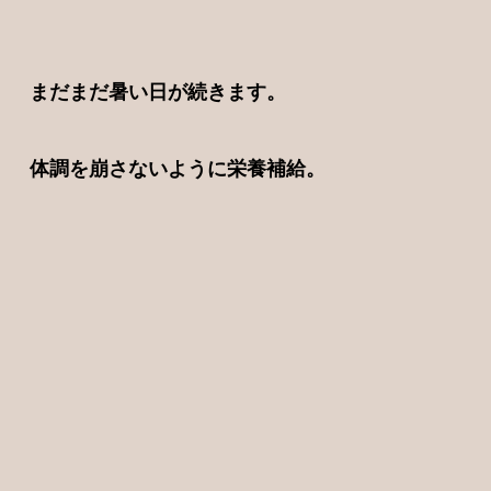
まだまだ暑い日が続きます。
体調を崩さないように栄養補給。