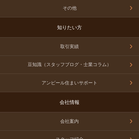
その他
知りたい方
取引実績
豆知識（スタッフブログ・士業コラム）
アンピール住まいサポート
会社情報
会社案内