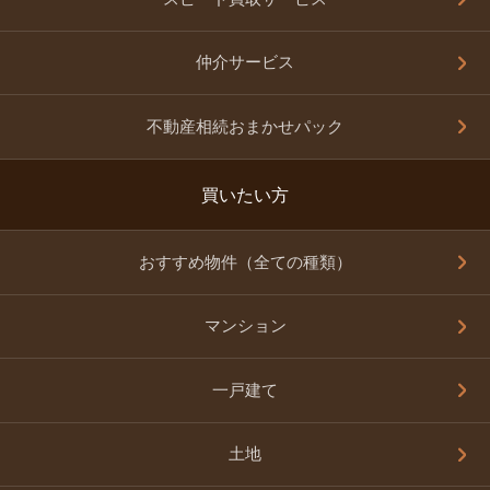
仲介サービス
不動産相続おまかせパック
買いたい方
おすすめ物件（全ての種類）
マンション
一戸建て
土地