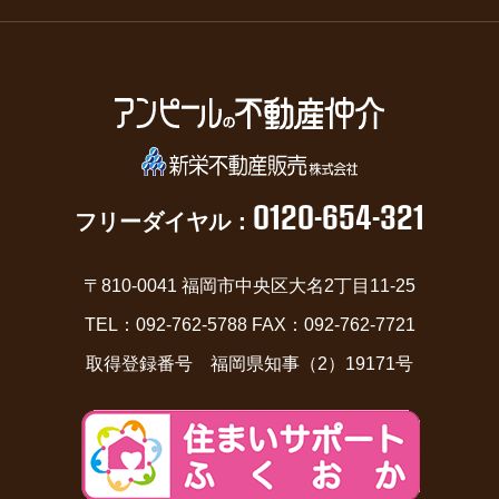
0120-654-321
フリーダイヤル：
〒810-0041 福岡市中央区大名2丁目11-25
TEL：092-762-5788 FAX：092-762-7721
取得登録番号 福岡県知事（2）19171号