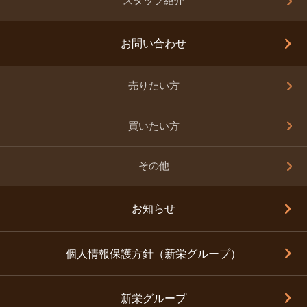
スタッフ紹介
お問い合わせ
売りたい方
買いたい方
その他
お知らせ
個人情報保護方針（新栄グループ）
新栄グループ