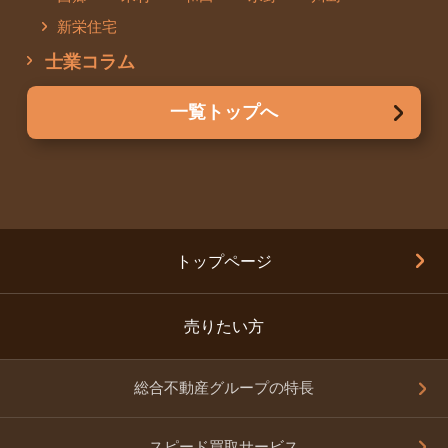
新栄住宅
士業コラム
一覧トップへ
トップページ
売りたい方
総合不動産グループの特長
スピード買取サービス