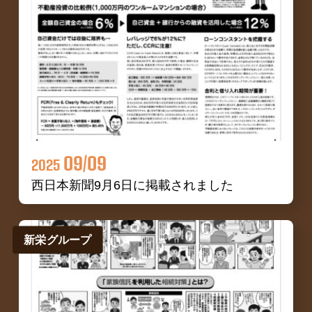
09/09
2025
西日本新聞9月6日に掲載されました
新栄グループ