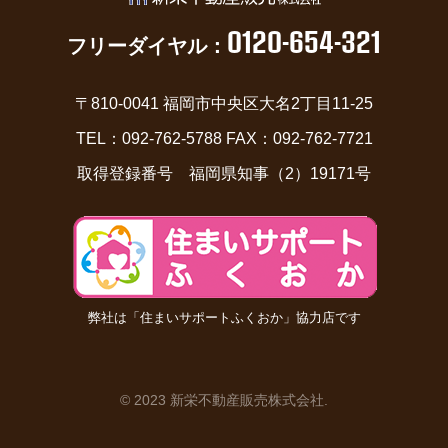
0120-654-321
フリーダイヤル：
〒810-0041 福岡市中央区大名2丁目11-25
TEL：092-762-5788 FAX：092-762-7721
取得登録番号 福岡県知事（2）19171号
弊社は「住まいサポートふくおか」協力店です
© 2023 新栄不動産販売株式会社
.