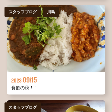
スタッフブログ
川島
09/15
2023
食欲の秋！！
スタッフブログ