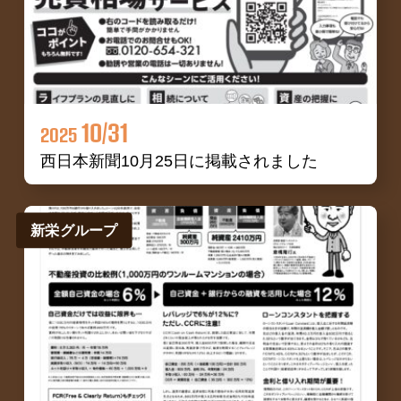
10/31
2025
西日本新聞10月25日に掲載されました
新栄グループ