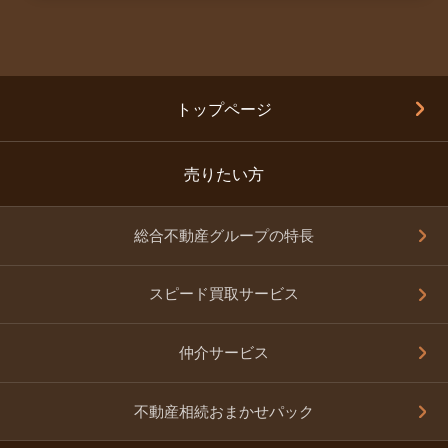
トップページ
売りたい方
総合不動産グループの特長
スピード買取サービス
仲介サービス
不動産相続おまかせパック