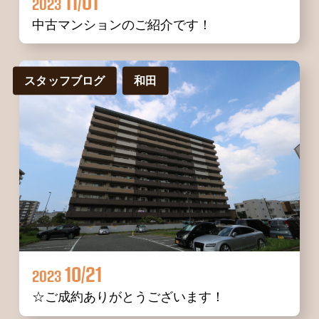
11/01
2023
中古マンションのご紹介です！
スタッフブログ
和田
10/21
2023
☆ご成約ありがとうございます！