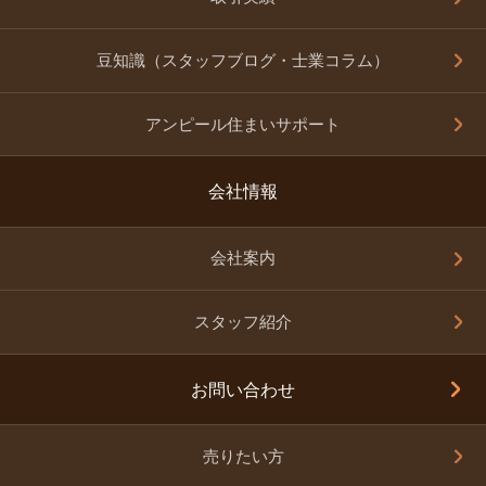
豆知識（スタッフブログ・士業コラム）
アンピール住まいサポート
会社情報
会社案内
スタッフ紹介
お問い合わせ
売りたい方