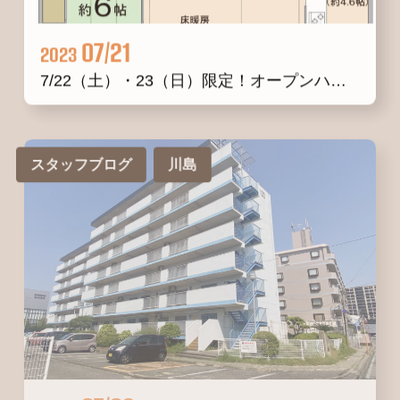
07/21
2023
7/22（土）・23（日）限定！オープンハウス開催中です(^^♪
スタッフブログ
川島
07/02
2023