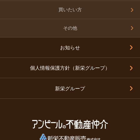
買いたい方
その他
お知らせ
個人情報保護方針（新栄グループ）
新栄グループ