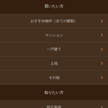
買いたい方
おすすめ物件（全ての種類）
マンション
一戸建て
土地
その他
知りたい方
取引実績