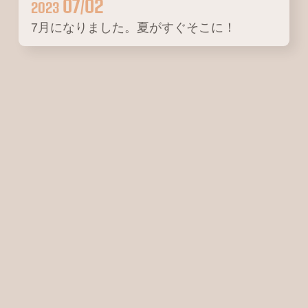
7月になりました。夏がすぐそこに！
スタッフブログ
06/15
2023
中古マンションのご紹介