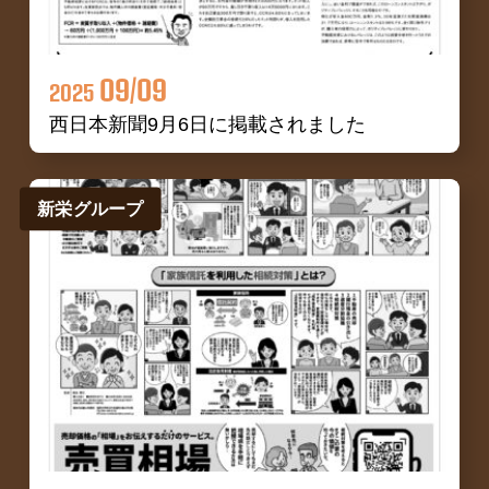
09/09
2025
西日本新聞9月6日に掲載されました
新栄グループ