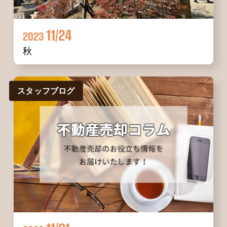
11/24
2023
秋
スタッフブログ