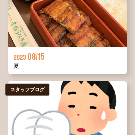
08/15
2023
夏
スタッフブログ