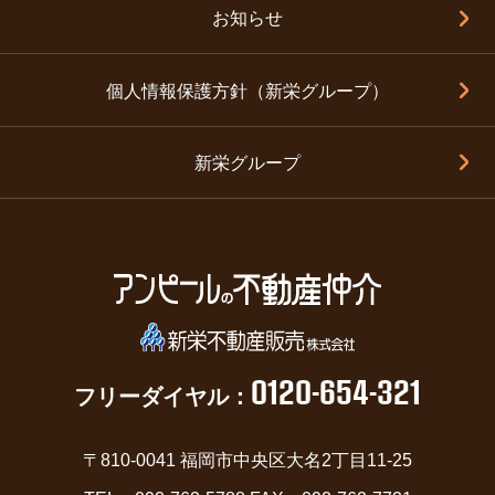
お知らせ
個人情報保護方針（新栄グループ）
新栄グループ
0120-654-321
フリーダイヤル：
〒810-0041 福岡市中央区大名2丁目11-25