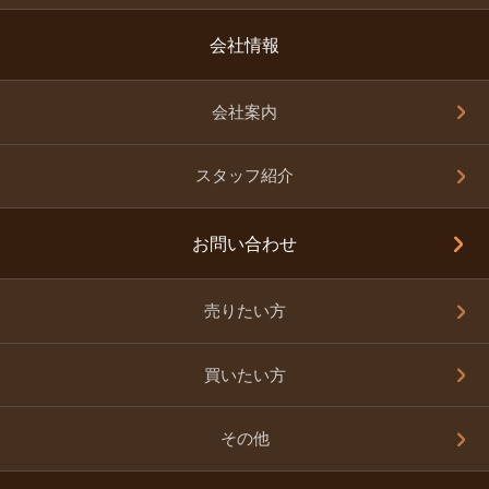
会社情報
会社案内
スタッフ紹介
お問い合わせ
売りたい方
買いたい方
その他