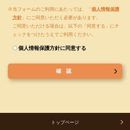
当フォームのご利用にあたっては、「
個人情報保護
方針
」にご同意いただく必要があります。
ご同意いただける場合は、以下の「同意する」にチ
ェックをつけたうえでご利用ください。
個人情報保護方針に同意する
トップページ