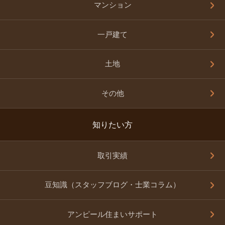
マンション
一戸建て
土地
その他
知りたい方
取引実績
豆知識（スタッフブログ・士業コラム）
アンピール住まいサポート