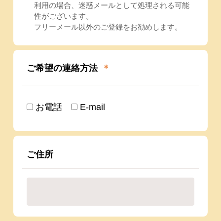
利用の場合、迷惑メールとして処理される可能
性がございます。
フリーメール以外のご登録をお勧めします。
ご希望の連絡方法
＊
お電話
E-mail
ご住所