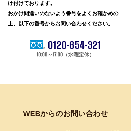
け付けております。
おかけ間違いのないよう番号をよくお確かめの
上、以下の番号からお問い合わせください。
0120-654-321
10:00～17:00（水曜定休）
WEBからのお問い合わせ