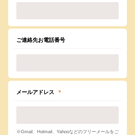
ご連絡先お電話番号
メールアドレス
＊
Gmail、Hotmail、Yahooなどのフリーメールをご