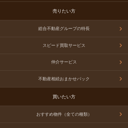
売りたい方
総合不動産グループの特長
スピード買取サービス
仲介サービス
不動産相続おまかせパック
買いたい方
おすすめ物件（全ての種類）