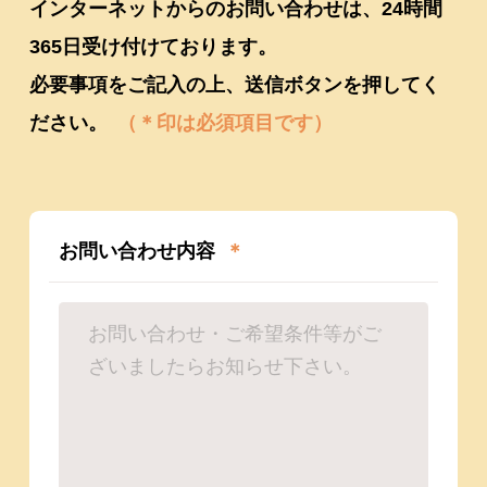
インターネットからのお問い合わせは、24時間
365日受け付けております。
必要事項をご記入の上、送信ボタンを押してく
ださい。
（＊印は必須項目です）
お問い合わせ内容
＊