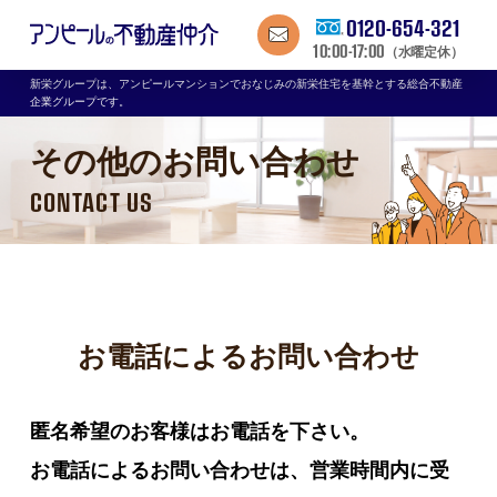
0120-654-321
10:00-17:00
（水曜定休）
新栄グループは、アンピールマンションでおなじみの新栄住宅を基幹とする総合不動産
企業グループです。
その他のお問い合わせ
CONTACT US
お電話によるお問い合わせ
匿名希望のお客様はお電話を下さい。
お電話によるお問い合わせは、営業時間内に受