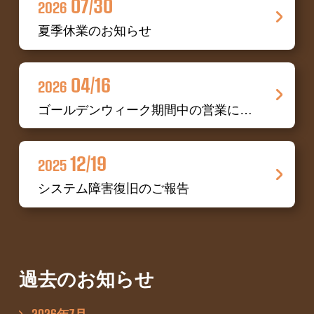
07/30
2026
夏季休業のお知らせ
04/16
2026
ゴールデンウィーク期間中の営業について
12/19
2025
システム障害復旧のご報告
過去のお知らせ
2026年7月