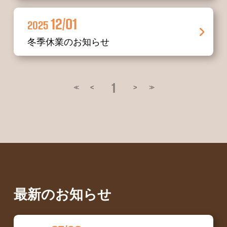
12/01
2025
冬季休業のお知らせ
1
<
>
≪
≫
最新のお知らせ