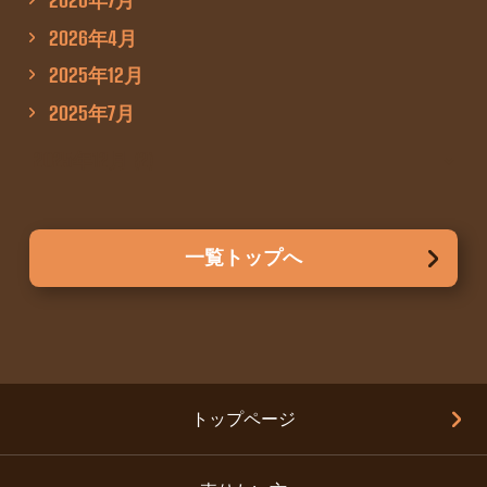
2026年4月
2025年12月
2025年7月
一覧トップへ
トップページ