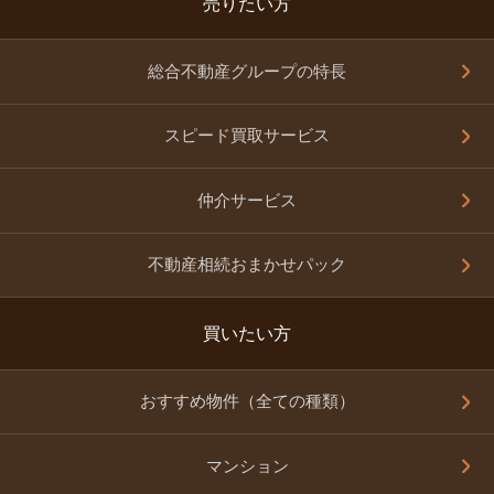
売りたい方
総合不動産グループの特長
スピード買取サービス
仲介サービス
不動産相続おまかせパック
買いたい方
おすすめ物件（全ての種類）
マンション