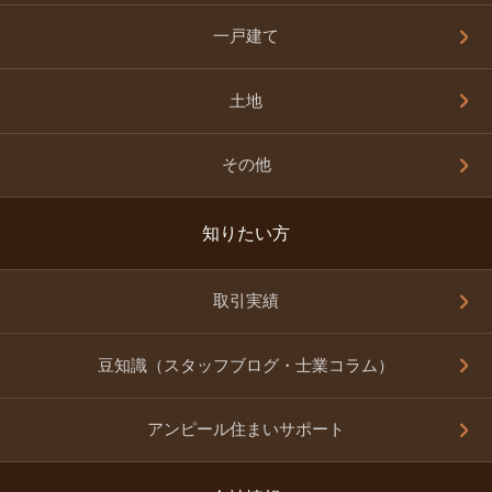
一戸建て
土地
その他
知りたい方
取引実績
豆知識（スタッフブログ・士業コラム）
アンピール住まいサポート