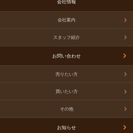
会社情報
会社案内
スタッフ紹介
お問い合わせ
売りたい方
買いたい方
その他
お知らせ