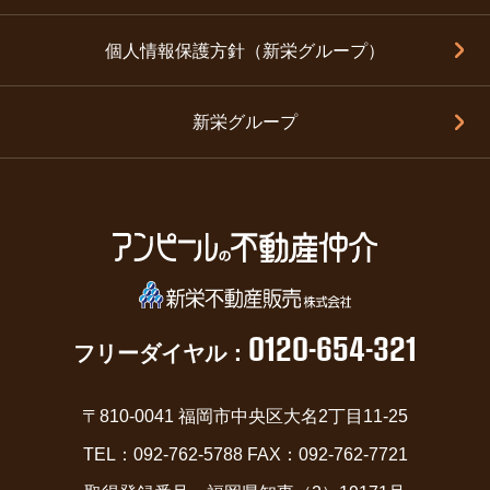
個人情報保護方針（新栄グループ）
新栄グループ
0120-654-321
フリーダイヤル：
〒810-0041 福岡市中央区大名2丁目11-25
TEL：092-762-5788 FAX：092-762-7721