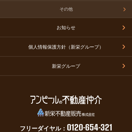
その他
お知らせ
個人情報保護方針（新栄グループ）
新栄グループ
0120-654-321
フリーダイヤル：