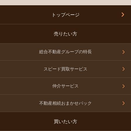
トップページ
売りたい方
総合不動産グループの特長
スピード買取サービス
仲介サービス
不動産相続おまかせパック
買いたい方