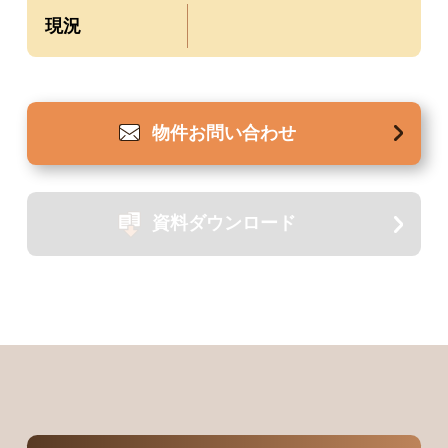
現況
物件
お問い合わせ
資料
ダウンロード