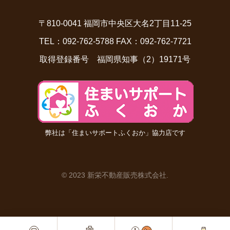
〒810-0041 福岡市中央区大名2丁目11-25
TEL：092-762-5788 FAX：092-762-7721
取得登録番号 福岡県知事（2）19171号
弊社は「住まいサポートふくおか」協力店です
© 2023 新栄不動産販売株式会社
.