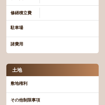
修繕積立費
駐車場
諸費用
土地
敷地権利
その他制限事項