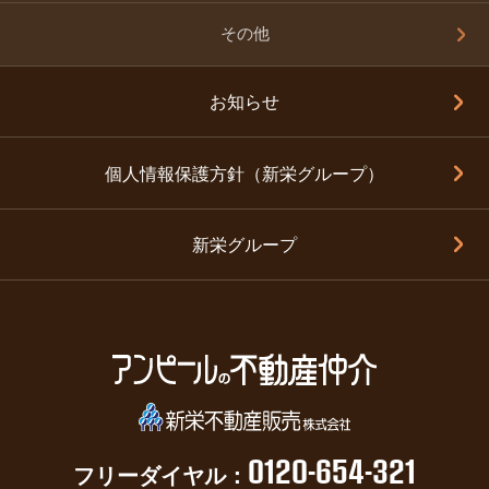
その他
お知らせ
個人情報保護方針（新栄グループ）
新栄グループ
0120-654-321
フリーダイヤル：