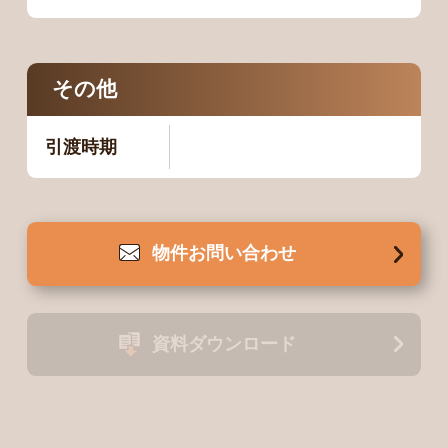
その他
引渡時期
物件
お問い合わせ
資料
ダウンロード