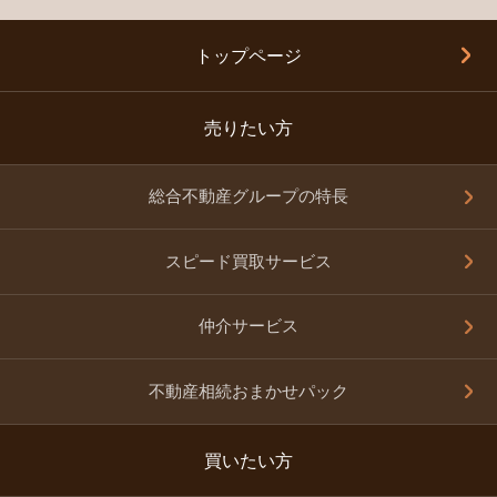
トップページ
売りたい方
総合不動産グループの特長
スピード買取サービス
仲介サービス
不動産相続おまかせパック
買いたい方