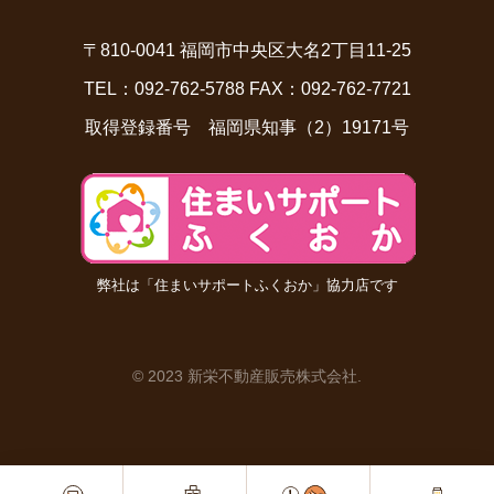
〒810-0041 福岡市中央区大名2丁目11-25
TEL：092-762-5788 FAX：092-762-7721
取得登録番号 福岡県知事（2）19171号
弊社は「住まいサポートふくおか」協力店です
© 2023 新栄不動産販売株式会社
.