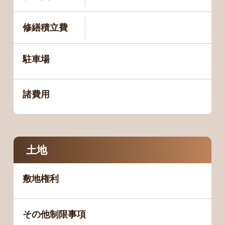
修繕積立費
駐車場
諸費用
土地
敷地権利
その他制限事項