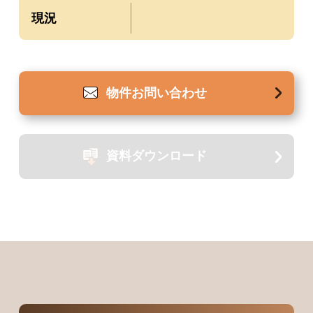
現況
物件
お問い合わせ
資料
ダウンロード