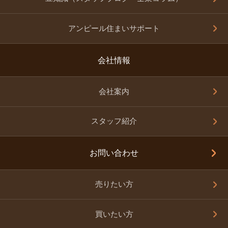
アンピール住まいサポート
会社情報
会社案内
スタッフ紹介
お問い合わせ
売りたい方
買いたい方