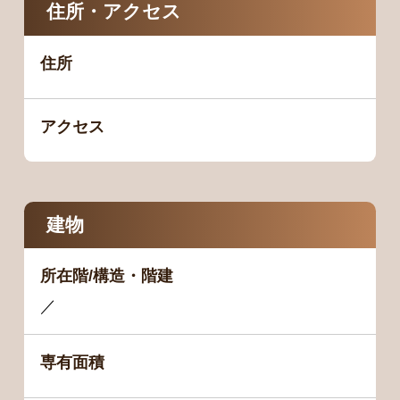
住所・アクセス
住所
アクセス
建物
所在階/構造・階建
／
専有面積