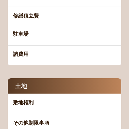
修繕積立費
駐車場
諸費用
土地
敷地権利
その他制限事項