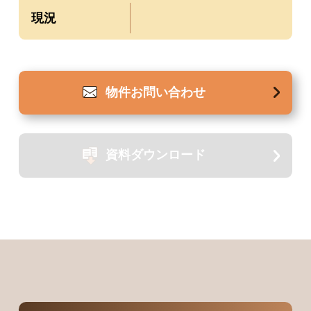
現況
物件
お問い合わせ
資料
ダウンロード