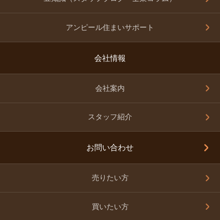
アンピール住まいサポート
会社情報
会社案内
スタッフ紹介
お問い合わせ
売りたい方
買いたい方