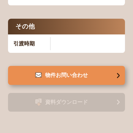
その他
引渡時期
物件
お問い合わせ
資料
ダウンロード