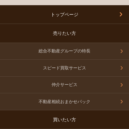
トップページ
売りたい方
総合不動産グループの特長
スピード買取サービス
仲介サービス
不動産相続おまかせパック
買いたい方