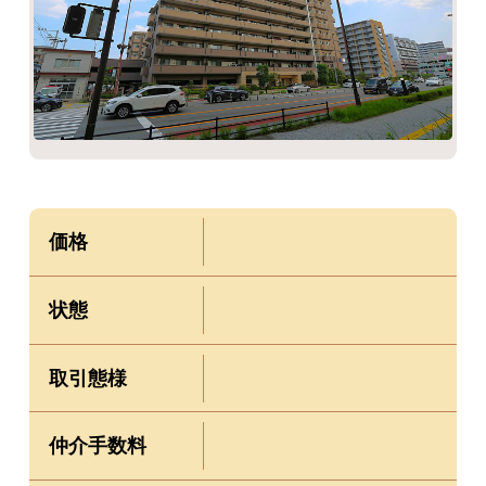
価格
状態
取引態様
仲介手数料