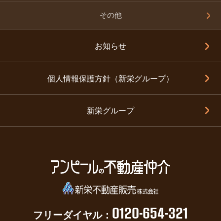
その他
お知らせ
個人情報保護方針（新栄グループ）
新栄グループ
0120-654-321
フリーダイヤル：