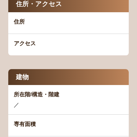
住所・アクセス
住所
アクセス
建物
所在階/構造・階建
／
専有面積