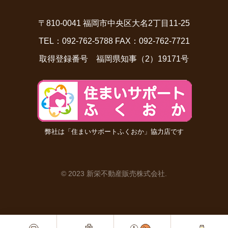
〒810-0041 福岡市中央区大名2丁目11-25
TEL：092-762-5788 FAX：092-762-7721
取得登録番号 福岡県知事（2）19171号
弊社は「住まいサポートふくおか」協力店です
© 2023 新栄不動産販売株式会社
.