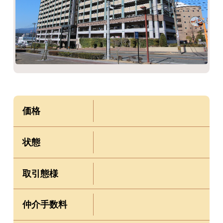
価格
状態
取引態様
仲介手数料