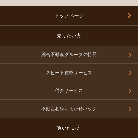
トップページ
売りたい方
総合不動産グループの特長
スピード買取サービス
仲介サービス
不動産相続おまかせパック
買いたい方