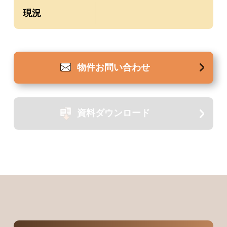
現況
物件
お問い合わせ
資料
ダウンロード