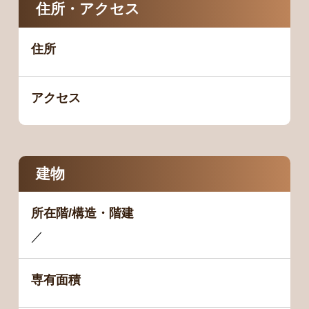
住所・アクセス
住所
アクセス
建物
所在階/構造・階建
／
専有面積