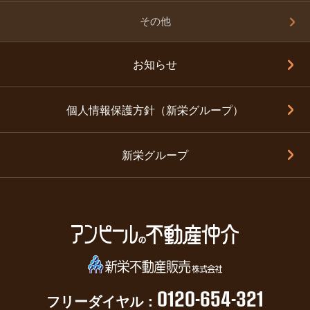
その他
お知らせ
個人情報保護方針（新栄グループ）
新栄グループ
0120-654-321
フリーダイヤル：