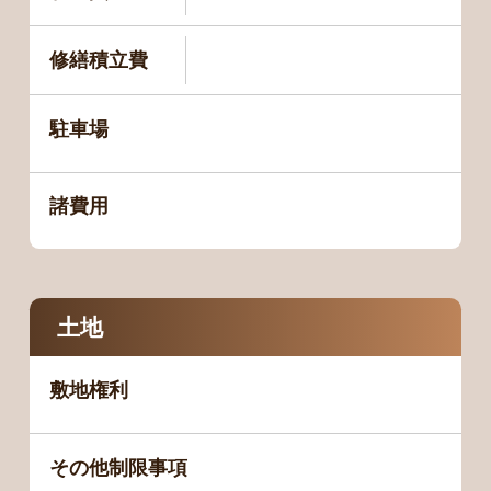
修繕積立費
駐車場
諸費用
土地
敷地権利
その他制限事項