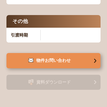
その他
引渡時期
物件
お問い合わせ
資料
ダウンロード