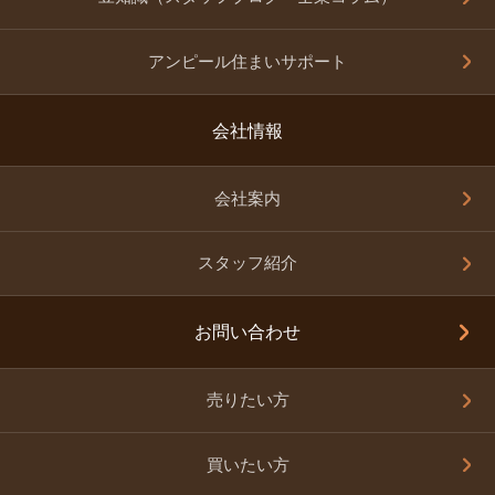
アンピール住まいサポート
会社情報
会社案内
スタッフ紹介
お問い合わせ
売りたい方
買いたい方