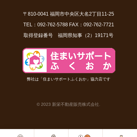
〒810-0041 福岡市中央区大名2丁目11-25
TEL：092-762-5788 FAX：092-762-7721
取得登録番号 福岡県知事（2）19171号
弊社は「住まいサポートふくおか」協力店です
© 2023 新栄不動産販売株式会社
.